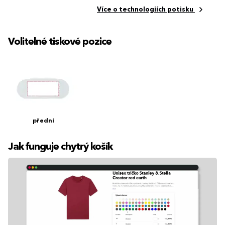
Více o technologiích potisku
Volitelné tiskové pozice
přední
Jak funguje chytrý košík