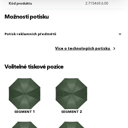
Kód produktu
2.715469.6.00
Možnosti potisku
Potisk reklamních předmětů
Více o technologiích potisku
Volitelné tiskové pozice
SEGMENT 1
SEGMENT 2