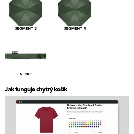
SEGMENT 3
SEGMENT 4
STRAP
Jak funguje chytrý košík