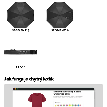
SEGMENT 3
SEGMENT 4
STRAP
Jak funguje chytrý košík