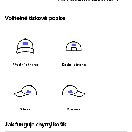
Volitelné tiskové pozice
Přední strana
Zadní strana
Zleva
Zprava
Jak funguje chytrý košík