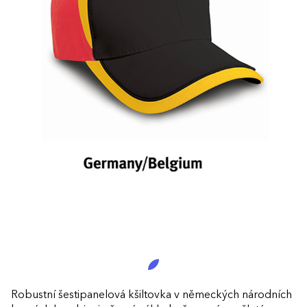
Robustní šestipanelová kšiltovka v německých národních