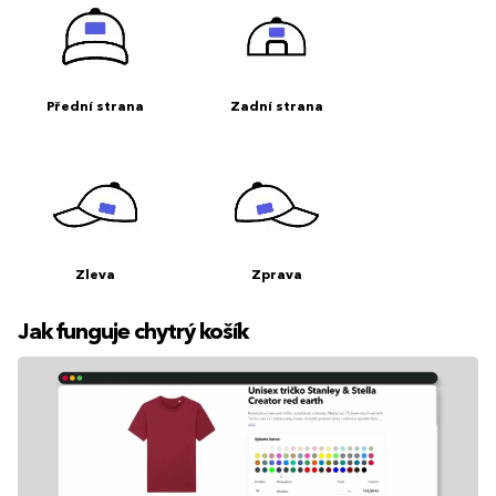
Přední strana
Zadní strana
Zleva
Zprava
Jak funguje chytrý košík