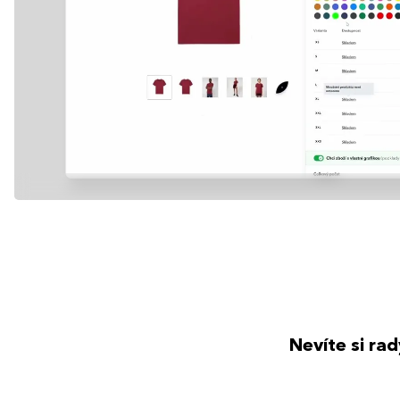
Nevíte si ra