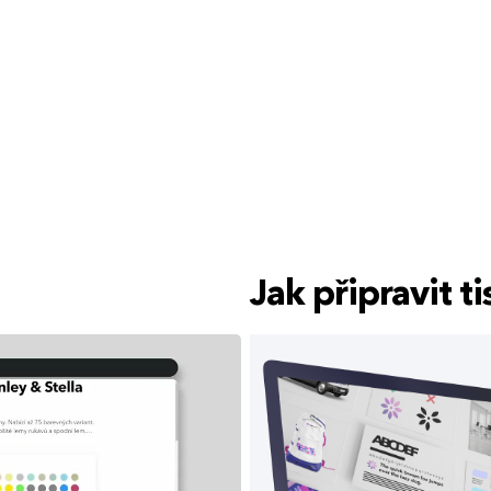
Jak připravit 