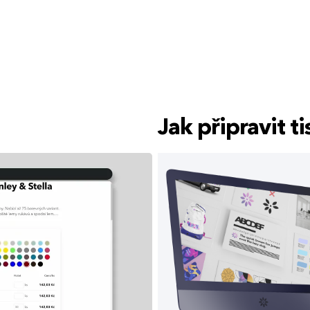
Jak připravit 