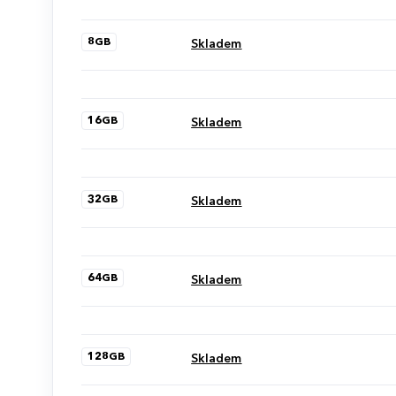
8GB
Skladem
16GB
Skladem
32GB
Skladem
64GB
Skladem
128GB
Skladem