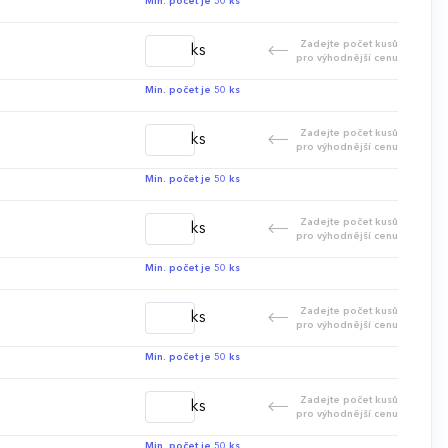
Min. počet je 50 ks
Zadejte počet kusů
ks
pro výhodnější cenu
Min. počet je 50 ks
Zadejte počet kusů
ks
pro výhodnější cenu
Min. počet je 50 ks
Zadejte počet kusů
ks
pro výhodnější cenu
Min. počet je 50 ks
Zadejte počet kusů
ks
pro výhodnější cenu
Min. počet je 50 ks
Zadejte počet kusů
ks
pro výhodnější cenu
Min. počet je 50 ks