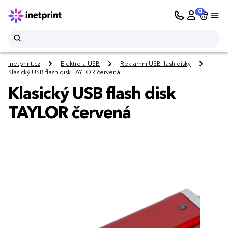
0
Inetprint.cz
Elektro a USB
Reklamní USB flash disky
Klasický USB flash disk TAYLOR červená
Klasický USB flash disk
TAYLOR červená