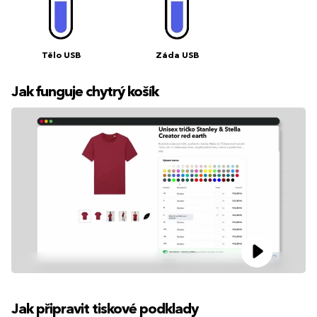
Tělo USB
Záda USB
Jak funguje chytrý košík
Jak připravit tiskové podklady