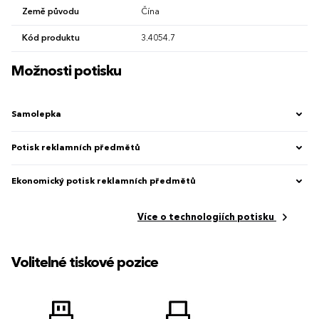
Země původu
Čína
Kód produktu
3.4054.7
Možnosti potisku
Samolepka
Potisk reklamních předmětů
Ekonomický potisk reklamních předmětů
Více o technologiích potisku
Volitelné tiskové pozice