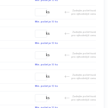
Min. počet je 50 ks
Zadejte počet kusů
ks
pro výhodnější cenu
Min. počet je 50 ks
Zadejte počet kusů
ks
pro výhodnější cenu
Min. počet je 50 ks
Zadejte počet kusů
ks
pro výhodnější cenu
Min. počet je 50 ks
Zadejte počet kusů
ks
pro výhodnější cenu
Min. počet je 50 ks
Zadejte počet kusů
ks
pro výhodnější cenu
Min. počet je 50 ks