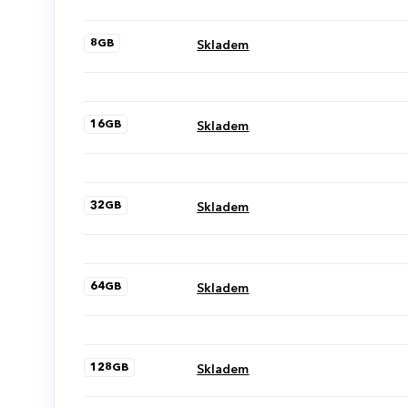
8GB
Skladem
16GB
Skladem
32GB
Skladem
64GB
Skladem
128GB
Skladem