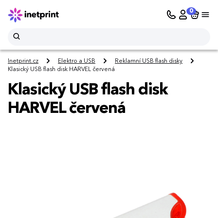
0
Inetprint.cz
Elektro a USB
Reklamní USB flash disky
Klasický USB flash disk HARVEL červená
Klasický USB flash disk
HARVEL červená