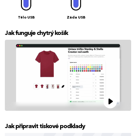
Tělo USB
Záda USB
Jak funguje chytrý košík
Jak připravit tiskové podklady