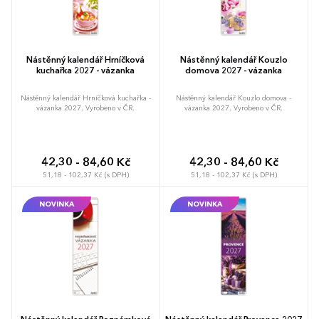
Nástěnný kalendář Hrníčková
Nástěnný kalendář Kouzlo
kuchařka 2027 - vázanka
domova 2027 - vázanka
Nástěnný kalendář Hrníčková kuchařka -
Nástěnný kalendář Kouzlo domova -
vázanka 2027. Vyrobeno v ČR.
vázanka 2027. Vyrobeno v ČR.
42,30 - 84,60 Kč
42,30 - 84,60 Kč
51,18 - 102,37 Kč (s DPH)
51,18 - 102,37 Kč (s DPH)
NOVINKA
NOVINKA