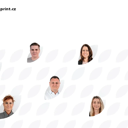
print.cz