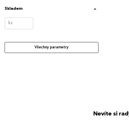
Skladem
Všechny parametry
Nevíte si ra