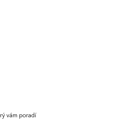
erý vám poradí