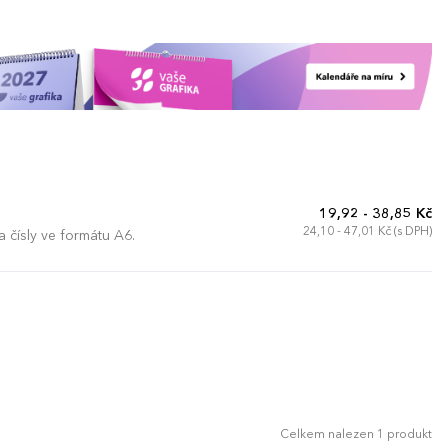
19,92 - 38,85 Kč
24,10 - 47,01 Kč (s DPH)
 čísly ve formátu A6.
Celkem nalezen 1 produkt