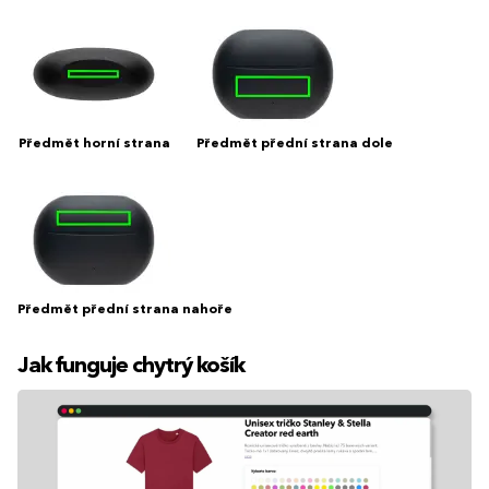
Předmět horní strana
Předmět přední strana dole
Předmět přední strana nahoře
Jak funguje chytrý košík