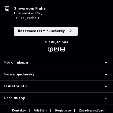
Showroom Praha
Hostivařská 92/6,
102 00, Praha 10
Rezervace termínu schůzky
Sledujte nás
Vše o
nákupu
Vaše
objednávky
O
inetprintu
Naše
služby
Kontakty
Přihlášení
Registrace
Zásady používání