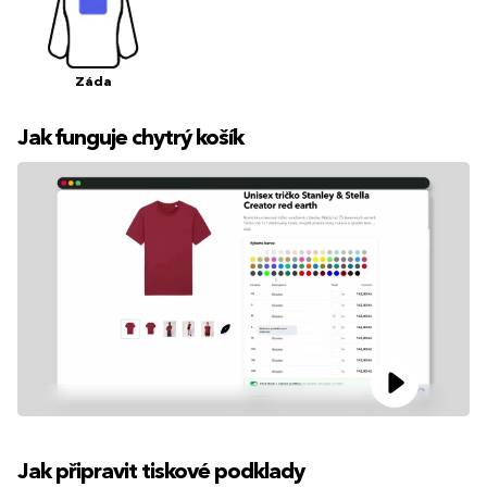
Záda
Jak funguje chytrý košík
Jak připravit tiskové podklady