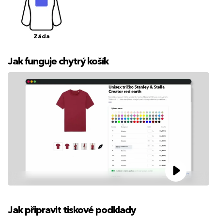
Záda
Jak funguje chytrý košík
Jak připravit tiskové podklady