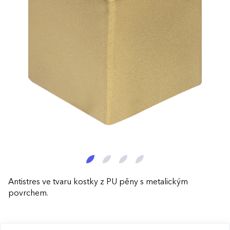
Antistres ve tvaru kostky z PU pěny s metalickým
povrchem.