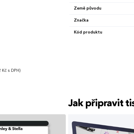
Země původu
Značka
Kód produktu
 Kč s DPH)
Jak připravit 