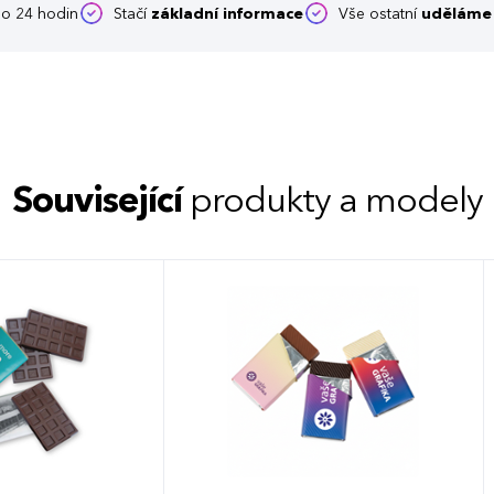
o 24 hodin
Stačí
základní informace
Vše ostatní
uděláme 
Související
produkty a modely