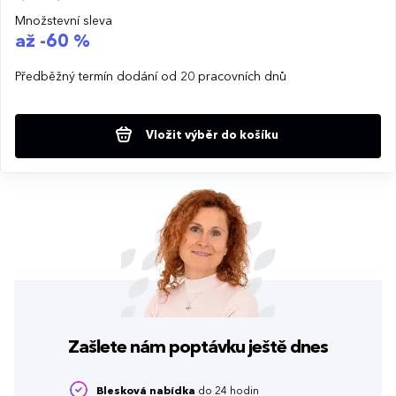
Množstevní sleva
až -60 %
Předběžný termín dodání od 20 pracovních dnů
Vložit výběr do košíku
Zašlete nám poptávku
ještě dnes
Blesková nabídka
do 24 hodin