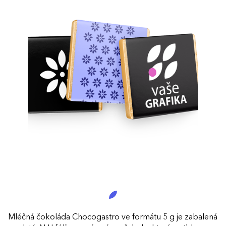
Mléčná čokoláda Chocogastro ve formátu 5 g je zabalená