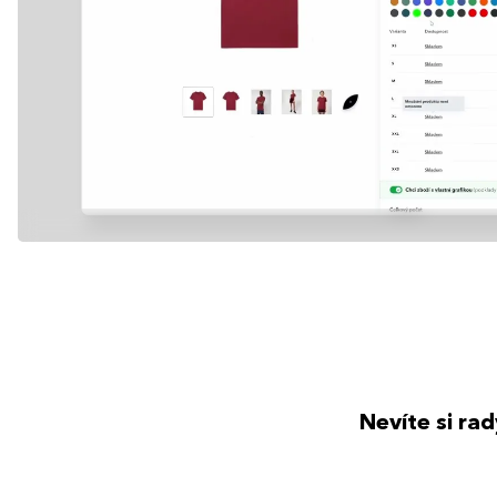
Nevíte si ra