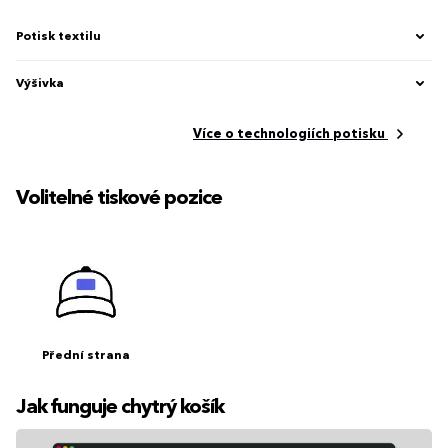
Potisk textilu
Výšivka
Více o technologiích potisku
Volitelné tiskové pozice
Přední strana
Jak funguje chytrý košík