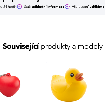
o 24 hodin
Stačí
základní informace
Vše ostatní
uděláme 
Související
produkty a modely