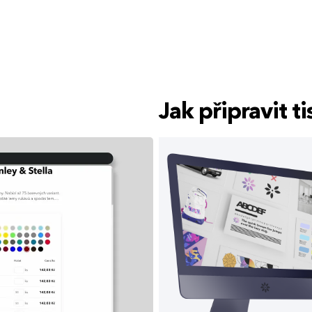
Jak připravit 