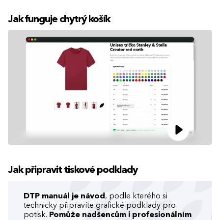
Jak funguje chytrý košík
Jak připravit tiskové podklady
DTP manuál je návod
, podle kterého si
technicky připravíte grafické podklady pro
potisk.
Pomůže nadšencům i profesionálním