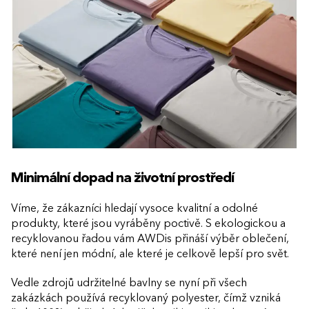
Minimální dopad na životní prostředí
Víme, že zákazníci hledají vysoce kvalitní a odolné
produkty, které jsou vyráběny poctivě. S ekologickou a
recyklovanou řadou vám AWDis přináší výběr oblečení,
které není jen módní, ale které je celkově lepší pro svět.
Vedle zdrojů udržitelné bavlny se nyní při všech
zakázkách používá recyklovaný polyester, čímž vzniká