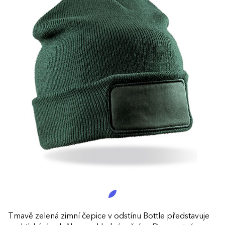
Tmavě zelená zimní čepice v odstínu Bottle představuje