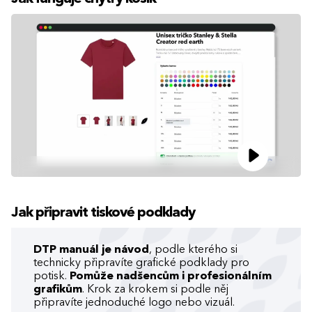
Jak připravit tiskové podklady
DTP manuál je návod
, podle kterého si
technicky připravíte grafické podklady pro
potisk.
Pomůže nadšencům i profesionálním
grafikům
. Krok za krokem si podle něj
připravíte jednoduché logo nebo vizuál.