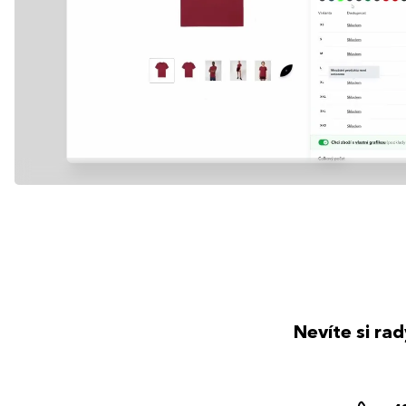
Nevíte si ra