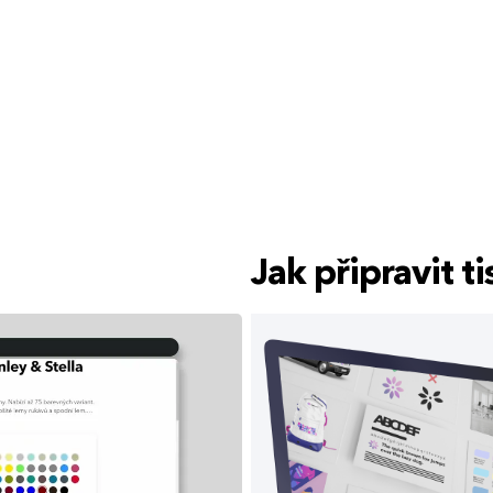
Jak připravit 