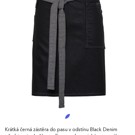
Krátká černá zástěra do pasu v odstínu Black Denim