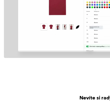
Nevíte si ra