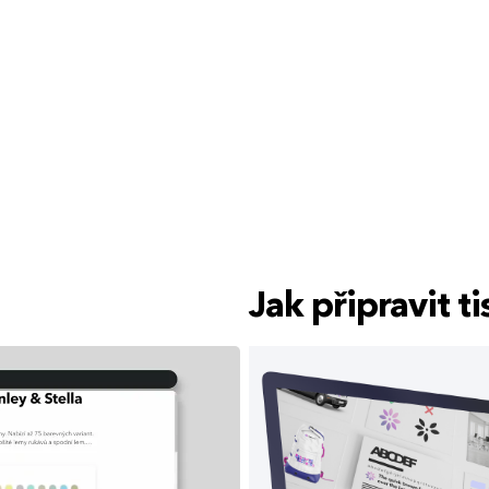
Jak připravit 