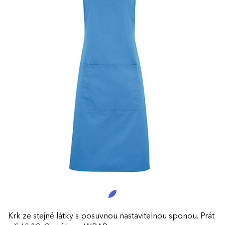
Krk ze stejné látky s posuvnou nastavitelnou sponou. Prát