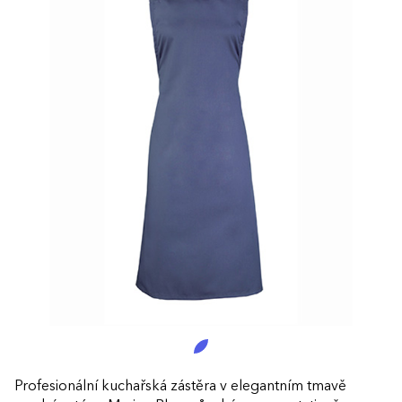
Profesionální kuchařská zástěra v elegantním tmavě