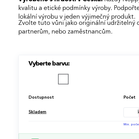
kvalitu a etické podmínky výroby. Podpořte 
lokální výrobu v jeden výjimečný produkt.
Zvolte tuto vůni jako originální udržitelný 
partnerům, nebo zaměstnancům.
Vyberte barvu:
Dostupnost
Počet
Skladem
Min. poče