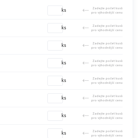
Zadejte počet kusů
ks
pro výhodnější cenu
Zadejte počet kusů
ks
pro výhodnější cenu
Zadejte počet kusů
ks
pro výhodnější cenu
Zadejte počet kusů
ks
pro výhodnější cenu
Zadejte počet kusů
ks
pro výhodnější cenu
Zadejte počet kusů
ks
pro výhodnější cenu
Zadejte počet kusů
ks
pro výhodnější cenu
Zadejte počet kusů
ks
pro výhodnější cenu