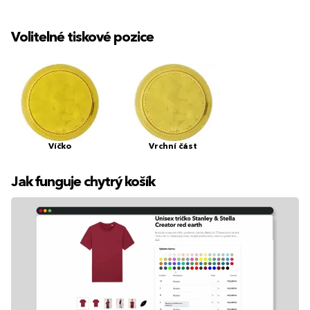
Volitelné tiskové pozice
Víčko
Vrchní část
Jak funguje chytrý košík