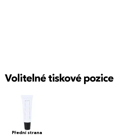
Volitelné tiskové pozice
Přední strana