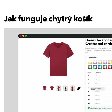
Jak funguje chytrý košík