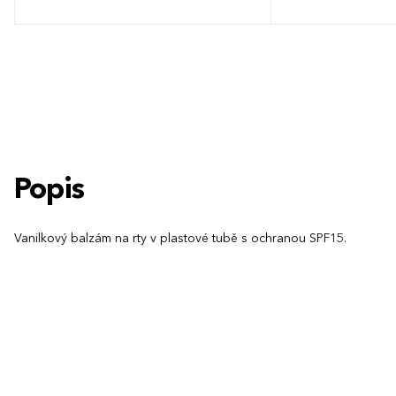
Popis
Vanilkový balzám na rty v plastové tubě s ochranou SPF15.