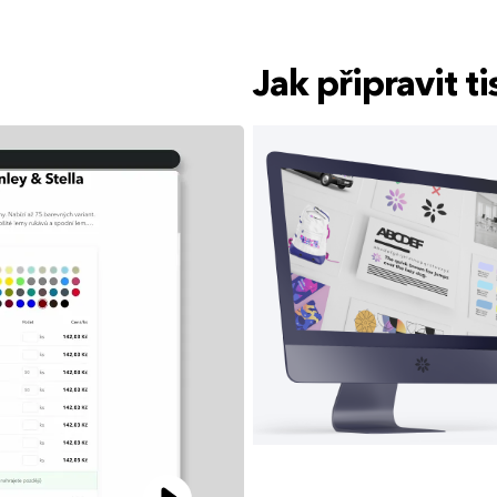
Jak připravit 