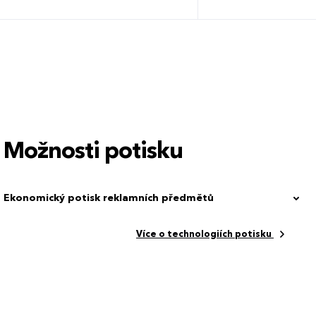
Možnosti potisku
Ekonomický potisk reklamních předmětů
Více o technologiích potisku