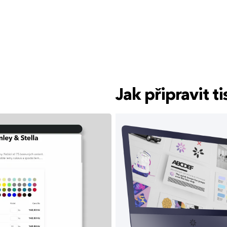
Jak připravit 