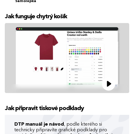
Samolepka
Jak funguje chytrý košík
Jak připravit tiskové podklady
DTP manuál je návod
, podle kterého si
technicky připravíte grafické podklady pro