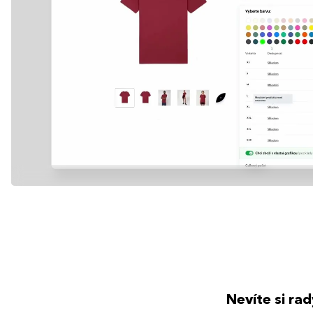
Nevíte si ra