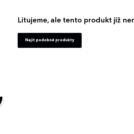
Litujeme, ale tento produkt již ne
Najít podobné produkty