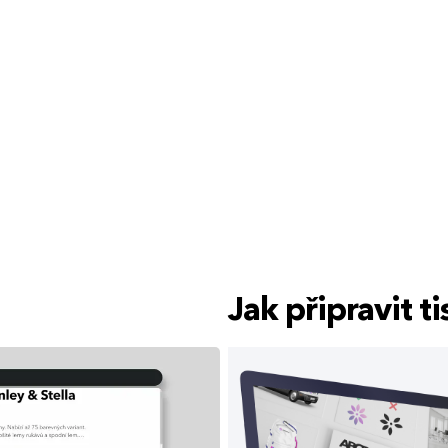
Jak připravit 