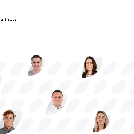
print.cz