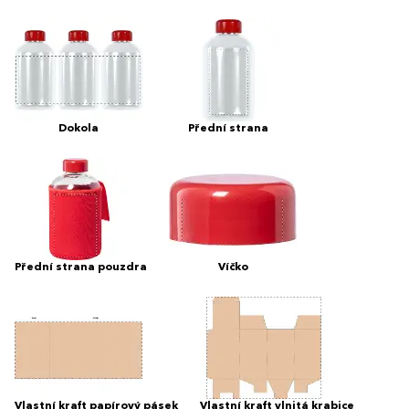
Dokola
Přední strana
Přední strana pouzdra
Víčko
Vlastní kraft papírový pásek
Vlastní kraft vlnitá krabice