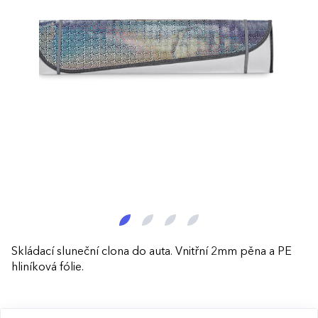
Skládací sluneční clona do auta. Vnitřní 2mm pěna a PE
hliníková fólie.