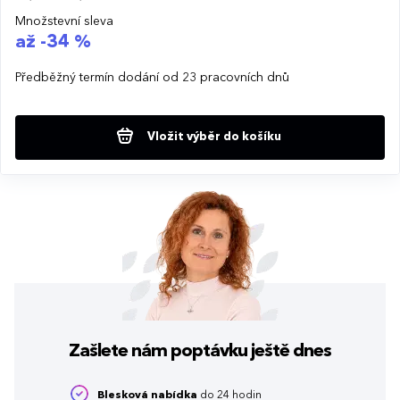
Množstevní sleva
až -34 %
Předběžný termín dodání od 23 pracovních dnů
Vložit výběr do košíku
Zašlete nám poptávku
ještě dnes
Blesková nabídka
do 24 hodin