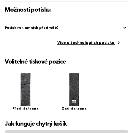
Možnosti potisku
Potisk reklamních předmětů
Více o technologiích potisku
Volitelné tiskové pozice
Přední strana
Zadní strana
Jak funguje chytrý košík