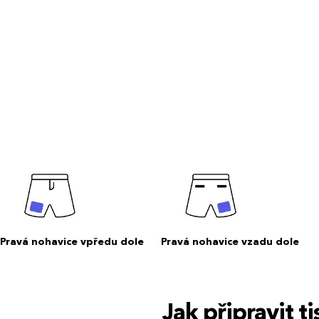
Pravá nohavice vpředu dole
Pravá nohavice vzadu dole
Jak připravit 