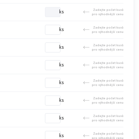
Zadejte počet kusů
ks
pro výhodnější cenu
Zadejte počet kusů
ks
pro výhodnější cenu
Zadejte počet kusů
ks
pro výhodnější cenu
Zadejte počet kusů
ks
pro výhodnější cenu
Zadejte počet kusů
ks
pro výhodnější cenu
Zadejte počet kusů
ks
pro výhodnější cenu
Zadejte počet kusů
ks
pro výhodnější cenu
Zadejte počet kusů
ks
pro výhodnější cenu