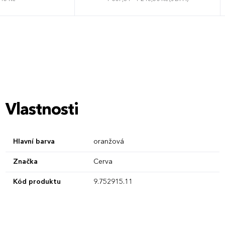
Vlastnosti
Hlavní barva
oranžová
Značka
Cerva
Kód produktu
9.752915.11