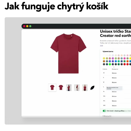
Jak funguje chytrý košík