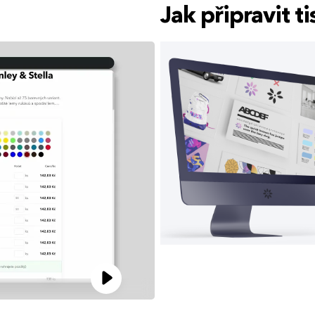
Jak připravit 