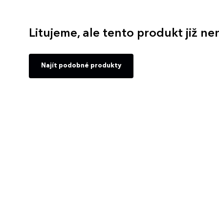
Litujeme, ale tento produkt již ne
Najít podobné produkty