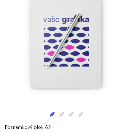
Poznámkový blok A5