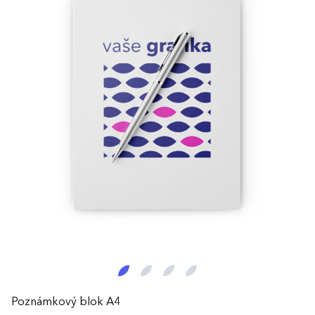
Poznámkový blok A4