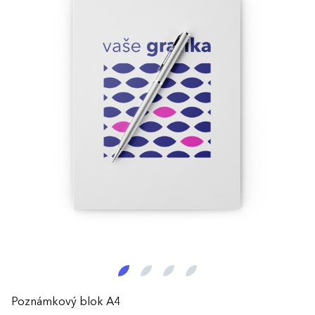
Poznámkový blok A4