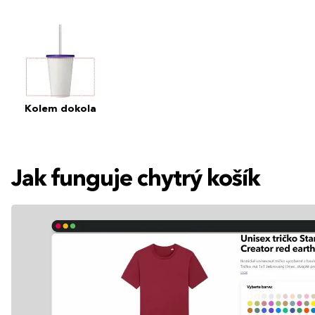
Kolem dokola
Jak funguje chytrý košík