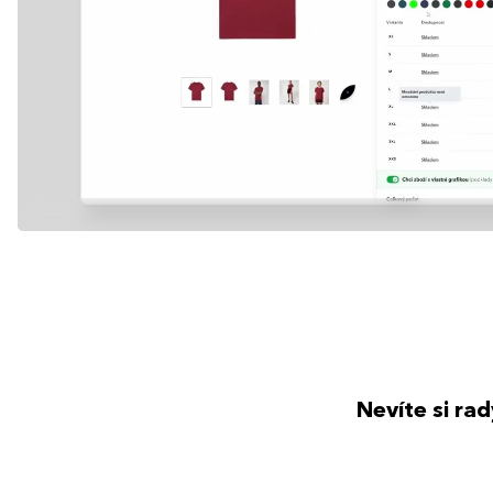
Nevíte si ra