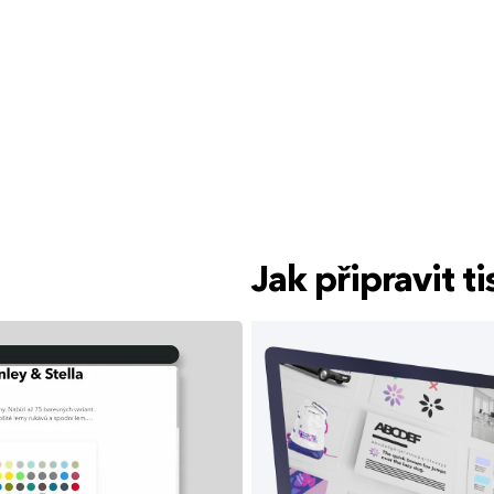
Jak připravit 